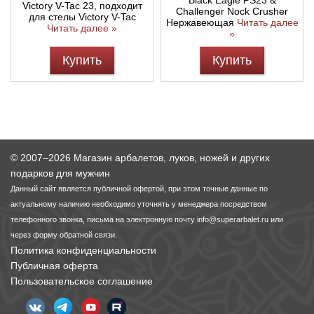
Black Eagle PS23 &
Victory V-Tac 23, подходит
Challenger Nock Crusher
для стелы Victory V-Tac
Нержавеющая
Читать далее
Читать далее »
»
Купить
Купить
© 2007–2026 Магазин арбалетов, луков, ножей и других
подарков для мужчин
Данный сайт является публичной офертой, при этом точные данные по
актуальному наличию необходимо уточнять у менеджера посредством
телефонного звонка, письма на электронную почту
info@superarbalet.ru
или
через форму обратной связи.
Политика конфиденциальности
Публичная оферта
Пользовательское соглашение