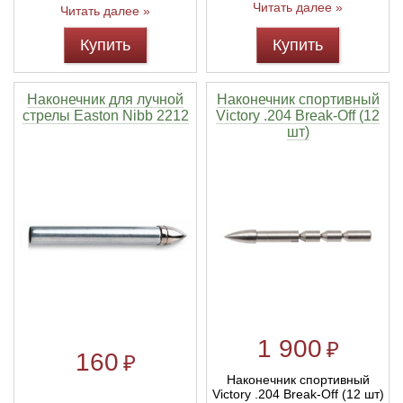
Читать далее »
Читать далее »
Купить
Купить
Наконечник для лучной
Наконечник спортивный
стрелы Easton Nibb 2212
Victory .204 Break-Off (12
шт)
1 900
₽
160
₽
Наконечник спортивный
Victory .204 Break-Off (12 шт)