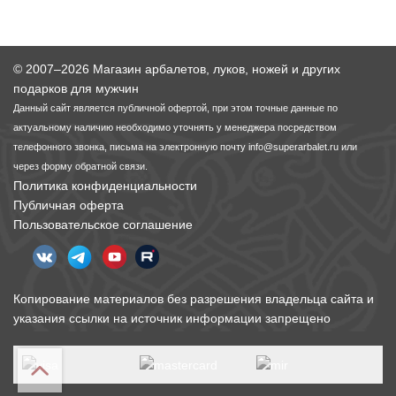
© 2007–2026 Магазин арбалетов, луков, ножей и других
подарков для мужчин
Данный сайт является публичной офертой, при этом точные данные по
актуальному наличию необходимо уточнять у менеджера посредством
телефонного звонка, письма на электронную почту
info@superarbalet.ru
или
через форму обратной связи.
Политика конфиденциальности
Публичная оферта
Пользовательское соглашение
Копирование материалов без разрешения владельца сайта и
указания ссылки на источник информации запрещено