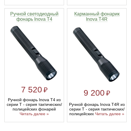
Ручной светодиодный
Карманный фонарик
фонарь Inova T4
Inova T4R
7 520
₽
9 200
₽
Ручной фонарь Inova T4 из
Ручной фонарь Inova T4R из
серии T - серия тактических/
серии T - серия тактических/
полицейских фонарей
полицейских
Читать далее »
Читать далее »