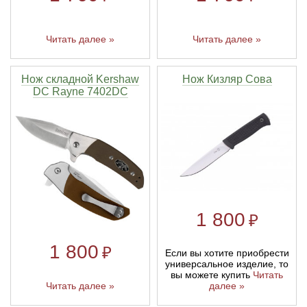
Читать далее »
Читать далее »
Нож складной Kershaw
Нож Кизляр Сова
DC Rayne 7402DC
1 800
₽
1 800
₽
Если вы хотите приобрести
универсальное изделие, то
вы можете купить
Читать
Читать далее »
далее »