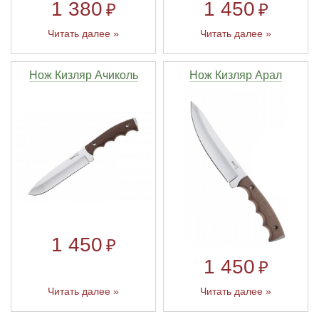
1 380
1 450
₽
₽
Читать далее »
Читать далее »
Нож Кизляр Ачиколь
Нож Кизляр Арал
1 450
₽
1 450
₽
Читать далее »
Читать далее »